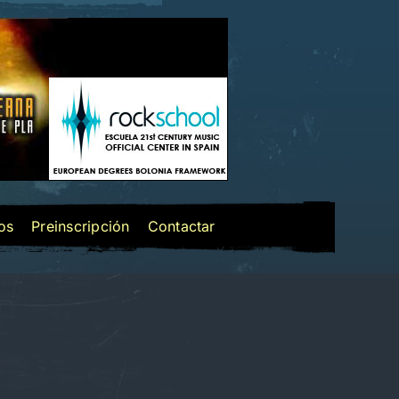
los
Preinscripción
Contactar