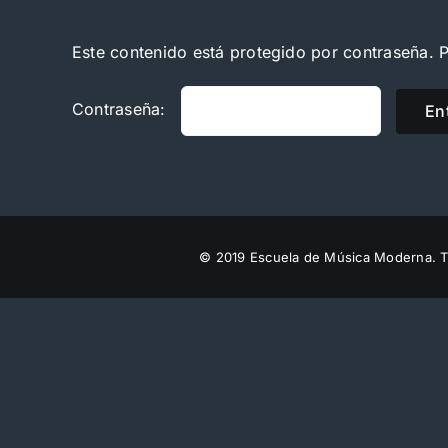
Este contenido está protegido por contraseña. P
Contraseña:
© 2019 Escuela de Música Moderna. T