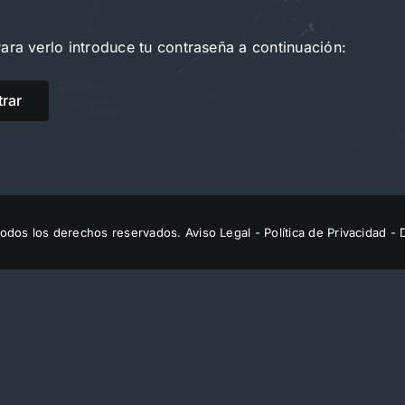
ara verlo introduce tu contraseña a continuación:
odos los derechos reservados.
Aviso Legal
-
Política de Privacidad
- 