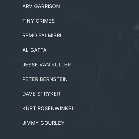
ARV GARRISON
TINY GRIMES
REMO PALMIERI
AL GAFFA
JESSE VAN RULLER
PETER BERNSTEIN
DAVE STRYKER
KURT ROSENWINKEL
JIMMY GOURLEY