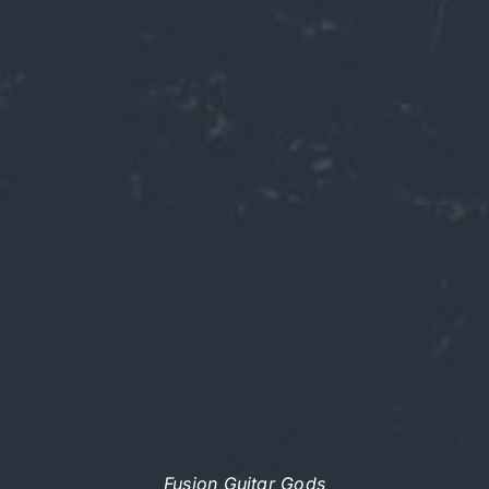
Fusion Guitar Gods