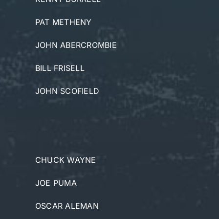
PAT METHENY
JOHN ABERCROMBIE
BILL FRISELL
JOHN SCOFIELD
CHUCK WAYNE
JOE PUMA
OSCAR ALEMAN