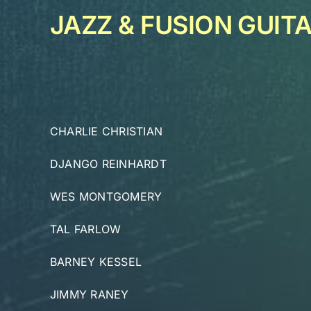
JAZZ & FUSION GUIT
CHARLIE CHRISTIAN
DJANGO REINHARDT
WES MONTGOMERY
TAL FARLOW
BARNEY KESSEL
JIMMY RANEY