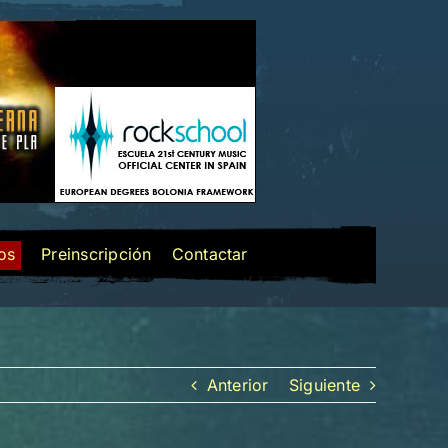
los
Preinscripción
Contactar
Anterior
Siguiente