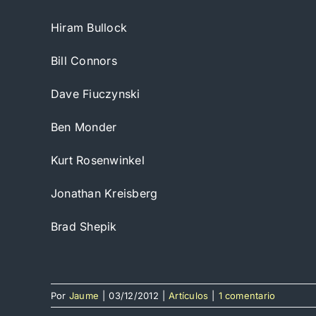
Hiram Bullock
Bill Connors
Dave Fiuczynski
Ben Monder
Kurt Rosenwinkel
Jonathan Kreisberg
Brad Shepik
Por
Jaume
|
03/12/2012
|
Artículos
|
1 comentario