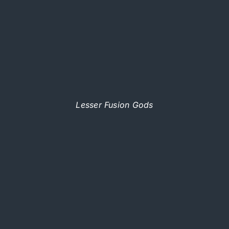
Lesser Fusion Gods