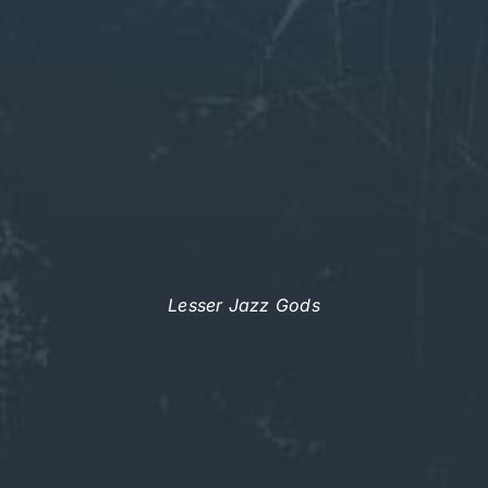
Lesser Jazz Gods