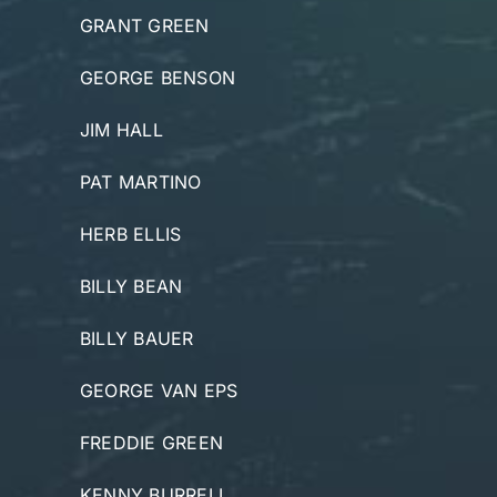
GRANT GREEN
GEORGE BENSON
JIM HALL
PAT MARTINO
HERB ELLIS
BILLY BEAN
BILLY BAUER
GEORGE VAN EPS
FREDDIE GREEN
KENNY BURRELL