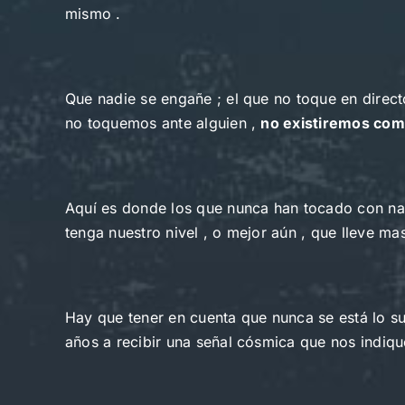
mismo .
Que nadie se engañe ; el que no toque en direct
no toquemos ante alguien ,
no existiremos com
Aquí es donde los que nunca han tocado con nadi
tenga nuestro nivel , o mejor aún , que lleve m
Hay que tener en cuenta que nunca se está lo su
años a recibir una señal cósmica que nos indiq