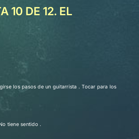
 10 DE 12. EL
girse los pasos de un guitarrista . Tocar para los
o tiene sentido .