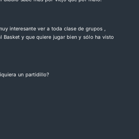
muy interesante ver a toda clase de grupos ,
 Basket y que quiere jugar bien y sólo ha visto
uiera un partidillo?