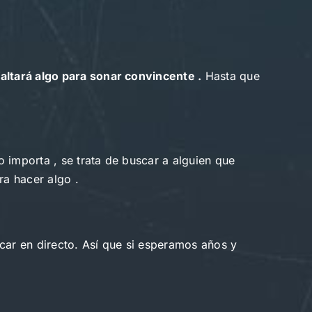
altará algo para sonar convincente .
Hasta que
 importa , se trata de buscar a alguien que
ra hacer algo .
car en directo. Así que si esperamos años y