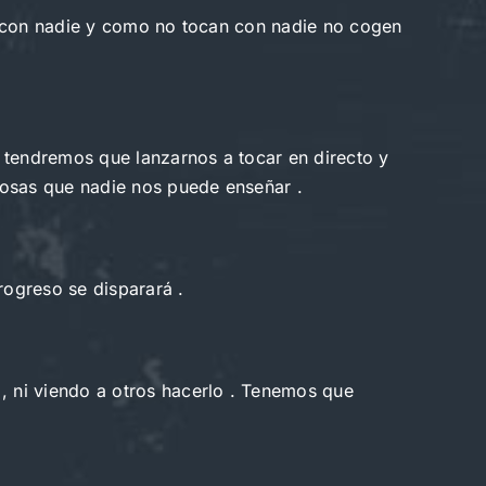
n con nadie y como no tocan con nadie no cogen
tendremos que lanzarnos a tocar en directo y
osas que nadie nos puede enseñar .
ogreso se disparará .
 ni viendo a otros hacerlo . Tenemos que