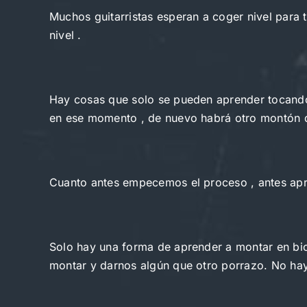
Muchos guitarristas esperan a coger nivel para
nivel .
Hay cosas que solo se pueden aprender tocando
en ese momento , de nuevo habrá otro montón d
Cuanto antes empecemos el proceso , antes apre
Solo hay una forma de aprender a montar en bic
montar y darnos algún que otro porrazo. No ha