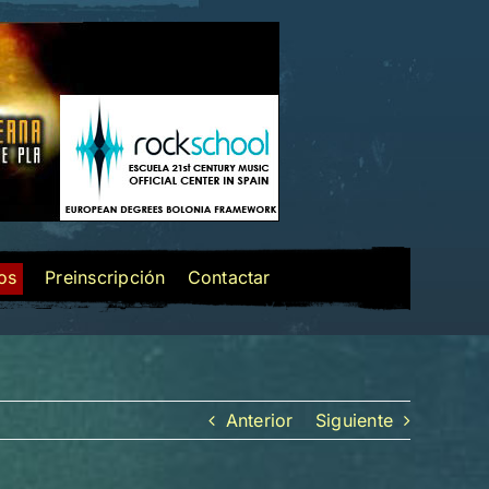
los
Preinscripción
Contactar
Anterior
Siguiente