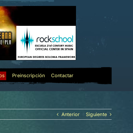
los
Preinscripción
Contactar
Anterior
Siguiente