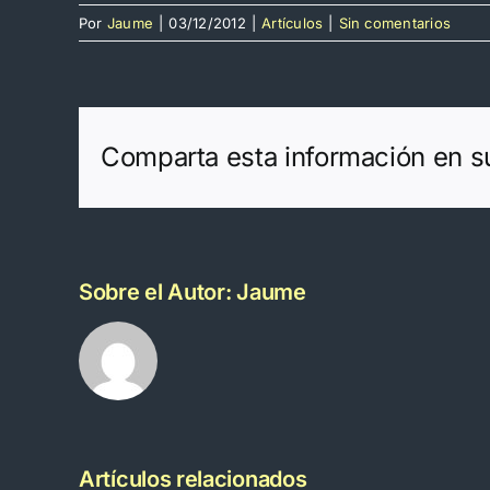
Por
Jaume
|
03/12/2012
|
Artículos
|
Sin comentarios
Comparta esta información en su 
Sobre el Autor:
Jaume
Artículos relacionados